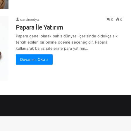
carsimedya
0
0
Papara İle Yatırım
Papara genel olarak bahis dünyası içerisinde oldukça sık
tercih edilen bir online ödeme seçeneğidir. Papara
kullanarak bahis sitelerine para yatırım…
Devamını Oku »