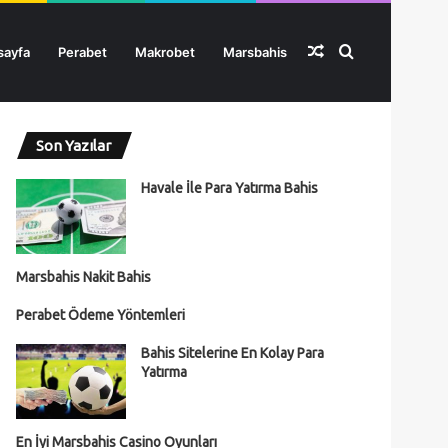
Rastgele
Arama
sayfa
Perabet
Makrobet
Marsbahis
Son Yazılar
Makale
yap
Havale İle Para Yatırma Bahis
...
Marsbahis Nakit Bahis
Perabet Ödeme Yöntemleri
Bahis Sitelerine En Kolay Para
Yatırma
En İyi Marsbahis Casino Oyunları