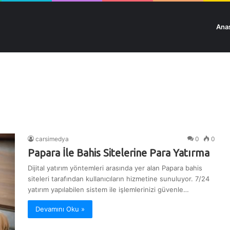
Ana
carsimedya
0
0
Papara İle Bahis Sitelerine Para Yatırma
Dijital yatırım yöntemleri arasında yer alan Papara bahis
siteleri tarafından kullanıcıların hizmetine sunuluyor. 7/24
yatırım yapılabilen sistem ile işlemlerinizi güvenle…
Devamını Oku »