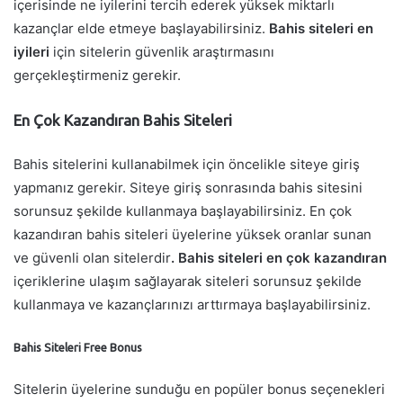
içerisinde ne iyilerini tercih ederek yüksek miktarlı
kazançlar elde etmeye başlayabilirsiniz.
Bahis siteleri en
iyileri
için sitelerin güvenlik araştırmasını
gerçekleştirmeniz gerekir.
En Çok Kazandıran
Bahis Siteleri
Bahis sitelerini kullanabilmek için öncelikle siteye giriş
yapmanız gerekir. Siteye giriş sonrasında bahis sitesini
sorunsuz şekilde kullanmaya başlayabilirsiniz. En çok
kazandıran bahis siteleri üyelerine yüksek oranlar sunan
ve güvenli olan sitelerdir
. Bahis siteleri en çok kazandıran
içeriklerine ulaşım sağlayarak siteleri sorunsuz şekilde
kullanmaya ve kazançlarınızı arttırmaya başlayabilirsiniz.
Bahis Siteleri Free Bonus
Sitelerin üyelerine sunduğu en popüler bonus seçenekleri