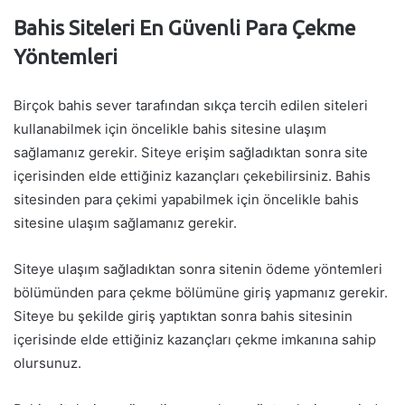
Bahis Siteleri En Güvenli Para Çekme
Yöntemleri
Birçok bahis sever tarafından sıkça tercih edilen siteleri
kullanabilmek için öncelikle bahis sitesine ulaşım
sağlamanız gerekir. Siteye erişim sağladıktan sonra site
içerisinden elde ettiğiniz kazançları çekebilirsiniz. Bahis
sitesinden para çekimi yapabilmek için öncelikle bahis
sitesine ulaşım sağlamanız gerekir.
Siteye ulaşım sağladıktan sonra sitenin ödeme yöntemleri
bölümünden para çekme bölümüne giriş yapmanız gerekir.
Siteye bu şekilde giriş yaptıktan sonra bahis sitesinin
içerisinde elde ettiğiniz kazançları çekme imkanına sahip
olursunuz.