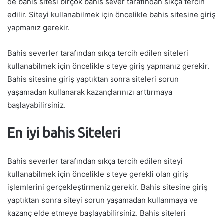
de bahis sitesi birçok bahis sever tarafından sıkça tercih
edilir. Siteyi kullanabilmek için öncelikle bahis sitesine giriş
yapmanız gerekir.
Bahis severler tarafından sıkça tercih edilen siteleri
kullanabilmek için öncelikle siteye giriş yapmanız gerekir.
Bahis sitesine giriş yaptıktan sonra siteleri sorun
yaşamadan kullanarak kazançlarınızı arttırmaya
başlayabilirsiniz.
En iyi bahis Siteleri
Bahis severler tarafından sıkça tercih edilen siteyi
kullanabilmek için öncelikle siteye gerekli olan giriş
işlemlerini gerçekleştirmeniz gerekir. Bahis sitesine giriş
yaptıktan sonra siteyi sorun yaşamadan kullanmaya ve
kazanç elde etmeye başlayabilirsiniz. Bahis siteleri