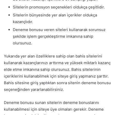
Sitelerin promosyon seçenekleri oldukça çeşitlidir.
Sitelerin bünyesinde yer alan içerikler oldukça
kazançlıdır.
Deneme bonusu veren siteleri kullanarak sorunsuz
şekilde işlem gerçekleştirme imkanına sahip
olursunuz.
Yukarıda yer alan özelliklere sahip olan bahis sitelerini
kullanarak kazançlarınızı arttırma ve yüksek miktarlı kazanç
elde etme imkanına sahip olursunuz. Bahis sitelerinin
içeriklerini kullanabilmek için siteye giriş yapmanız şarttır.
Bahis sitesine giriş yaptıktan sonra sitenin deneme bonusu
seçeneğinden yararlanabilirsiniz.
Deneme bonusu sunan sitelerin deneme bonuslarını
kullanabilmesi için siteye üye olmaları gerekir. Deneme