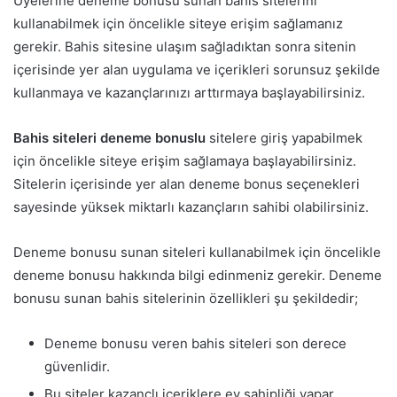
Üyelerine deneme bonusu sunan bahis sitelerini
kullanabilmek için öncelikle siteye erişim sağlamanız
gerekir. Bahis sitesine ulaşım sağladıktan sonra sitenin
içerisinde yer alan uygulama ve içerikleri sorunsuz şekilde
kullanmaya ve kazançlarınızı arttırmaya başlayabilirsiniz.
Bahis siteleri deneme bonuslu
sitelere giriş yapabilmek
için öncelikle siteye erişim sağlamaya başlayabilirsiniz.
Sitelerin içerisinde yer alan deneme bonus seçenekleri
sayesinde yüksek miktarlı kazançların sahibi olabilirsiniz.
Deneme bonusu sunan siteleri kullanabilmek için öncelikle
deneme bonusu hakkında bilgi edinmeniz gerekir. Deneme
bonusu sunan bahis sitelerinin özellikleri şu şekildedir;
Deneme bonusu veren bahis siteleri son derece
güvenlidir.
Bu siteler kazançlı içeriklere ev sahipliği yapar.