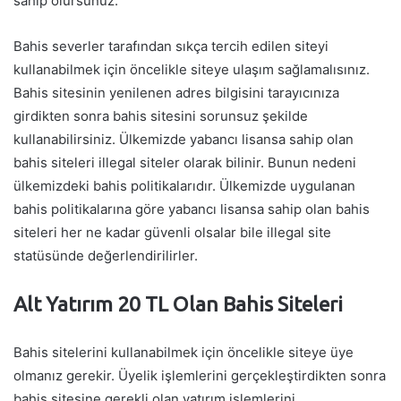
sahip olursunuz.
Bahis severler tarafından sıkça tercih edilen siteyi
kullanabilmek için öncelikle siteye ulaşım sağlamalısınız.
Bahis sitesinin yenilenen adres bilgisini tarayıcınıza
girdikten sonra bahis sitesini sorunsuz şekilde
kullanabilirsiniz. Ülkemizde yabancı lisansa sahip olan
bahis siteleri illegal siteler olarak bilinir. Bunun nedeni
ülkemizdeki bahis politikalarıdır. Ülkemizde uygulanan
bahis politikalarına göre yabancı lisansa sahip olan bahis
siteleri her ne kadar güvenli olsalar bile illegal site
statüsünde değerlendirilirler.
Alt Yatırım 20 TL Olan Bahis Siteleri
Bahis sitelerini kullanabilmek için öncelikle siteye üye
olmanız gerekir. Üyelik işlemlerini gerçekleştirdikten sonra
bahis sitesine gerekli olan yatırım işlemlerini