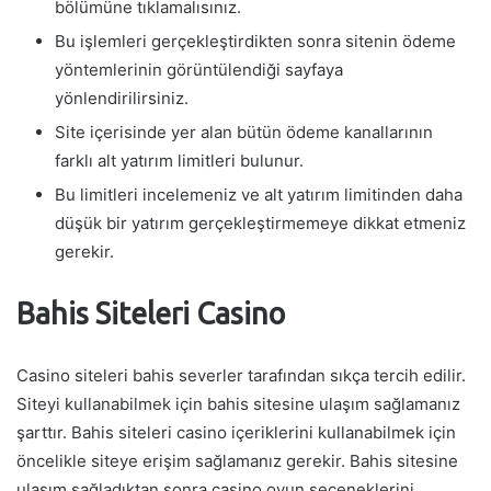
bölümüne tıklamalısınız.
Bu işlemleri gerçekleştirdikten sonra sitenin ödeme
yöntemlerinin görüntülendiği sayfaya
yönlendirilirsiniz.
Site içerisinde yer alan bütün ödeme kanallarının
farklı alt yatırım limitleri bulunur.
Bu limitleri incelemeniz ve alt yatırım limitinden daha
düşük bir yatırım gerçekleştirmemeye dikkat etmeniz
gerekir.
Bahis Siteleri Casino
Casino siteleri bahis severler tarafından sıkça tercih edilir.
Siteyi kullanabilmek için bahis sitesine ulaşım sağlamanız
şarttır. Bahis siteleri casino içeriklerini kullanabilmek için
öncelikle siteye erişim sağlamanız gerekir. Bahis sitesine
ulaşım sağladıktan sonra casino oyun seçeneklerini