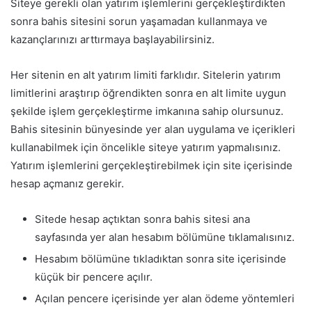
Siteye gerekli olan yatırım işlemlerini gerçekleştirdikten
sonra bahis sitesini sorun yaşamadan kullanmaya ve
kazançlarınızı arttırmaya başlayabilirsiniz.
Her sitenin en alt yatırım limiti farklıdır. Sitelerin yatırım
limitlerini araştırıp öğrendikten sonra en alt limite uygun
şekilde işlem gerçekleştirme imkanına sahip olursunuz.
Bahis sitesinin bünyesinde yer alan uygulama ve içerikleri
kullanabilmek için öncelikle siteye yatırım yapmalısınız.
Yatırım işlemlerini gerçekleştirebilmek için site içerisinde
hesap açmanız gerekir.
Sitede hesap açtıktan sonra bahis sitesi ana
sayfasında yer alan hesabım bölümüne tıklamalısınız.
Hesabım bölümüne tıkladıktan sonra site içerisinde
küçük bir pencere açılır.
Açılan pencere içerisinde yer alan ödeme yöntemleri