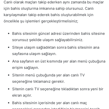
Canlı olarak maçları takip ederken aynı zamanda bu maçlar
için bahis oluşturma imkanına sahip olursunuz. Canlı
karşılaşmaları takip ederek bahis oluşturabilmek için
öncelikle şu işlemleri gerçekleştirmelisiniz;
Bahis sitesinin güncel adresi üzerinden bahis sitesine
sorunsuz şekilde ulaşım sağlayabilirsiniz.
Siteye ulaşım sağladıktan sonra bahis sitesinin ana
sayfasına ulaşım sağlayın.
Ana sayfanın en üst kısmında yer alan menü çubuğuna
erişim sağlayın.
Sitenin menü çubuğunda yer alan canlı TV
seçeneğine tıklamanız gerekir.
Sitenin canlı TV seçeneğine tıkladıktan sonra yeni bir
ekran açılır.
Bahis sitesinin içerisinde yer alan canlı maç