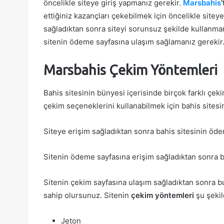
öncelikle siteye giriş yapmanız gerekir.
Marsbahis
ettiğiniz kazançları çekebilmek için öncelikle sitey
sağladıktan sonra siteyi sorunsuz şekilde kullanm
sitenin ödeme sayfasına ulaşım sağlamanız gerekir
Marsbahis Çekim Yöntemleri
Bahis sitesinin bünyesi içerisinde birçok farklı çek
çekim seçeneklerini kullanabilmek için bahis sites
Siteye erişim sağladıktan sonra bahis sitesinin öd
Sitenin ödeme sayfasına erişim sağladıktan sonra b
Sitenin çekim sayfasına ulaşım sağladıktan sonra b
sahip olursunuz. Sitenin
çekim yöntemleri
şu şekil
Jeton