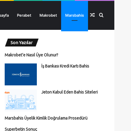
Rastgele
Arama
sayfa
Perabet
Makrobet
Marsbahis
Son Yazılar
Makale
yap
Makrobet’e Nasıl Üye Olunur?
İş Bankası Kredi Kartı Bahis
...
Jeton Kabul Eden Bahis Siteleri
Marsbahis Üyelik Kimlik Doğrulama Prosedürü
Superbetin Sonuç