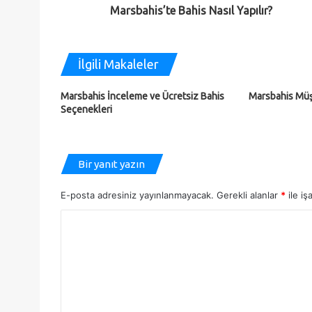
Marsbahis’te Bahis Nasıl Yapılır?
İlgili Makaleler
Marsbahis İnceleme ve Ücretsiz Bahis
Marsbahis Müşt
Seçenekleri
Bir yanıt yazın
E-posta adresiniz yayınlanmayacak.
Gerekli alanlar
*
ile iş