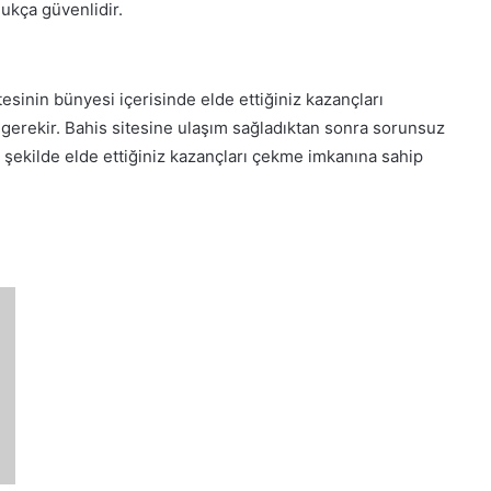
ukça güvenlidir.
esinin bünyesi içerisinde elde ettiğiniz kazançları
 gerekir. Bahis sitesine ulaşım sağladıktan sonra sorunsuz
ı şekilde elde ettiğiniz kazançları çekme imkanına sahip
.