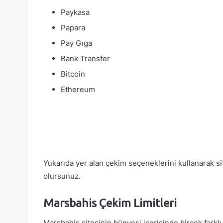
Paykasa
Papara
Pay Gıga
Bank Transfer
Bitcoin
Ethereum
Yukarıda yer alan çekim seçeneklerini kullanarak s
olursunuz.
Marsbahis Çekim Limitleri
Marsbahis sitesinin bünyesi içerisinde birçok farklı 