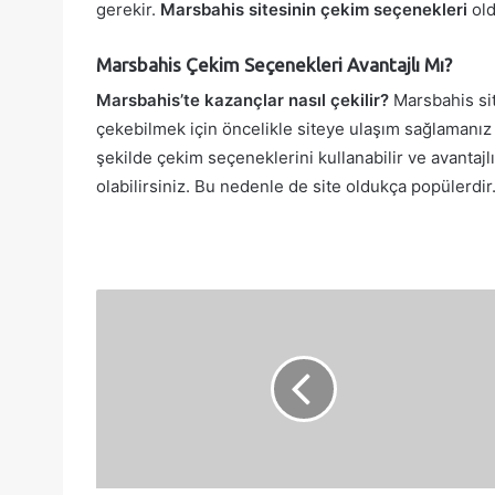
gerekir.
Marsbahis sitesinin çekim seçenekleri
old
Marsbahis Çekim Seçenekleri Avantajlı Mı?
Marsbahis’te kazançlar nasıl çekilir?
Marsbahis sit
çekebilmek için öncelikle siteye ulaşım sağlamanız
şekilde çekim seçeneklerini kullanabilir ve avantajl
olabilirsiniz. Bu nedenle de site oldukça popülerdir