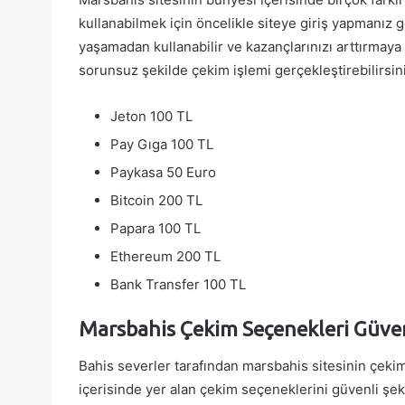
kullanabilmek için öncelikle siteye giriş yapmanız ge
yaşamadan kullanabilir ve kazançlarınızı arttırmaya 
sorunsuz şekilde çekim işlemi gerçekleştirebilirsini
Jeton 100 TL
Pay Gıga 100 TL
Paykasa 50 Euro
Bitcoin 200 TL
Papara 100 TL
Ethereum 200 TL
Bank Transfer 100 TL
Marsbahis Çekim Seçenekleri Güven
Bahis severler tarafından marsbahis sitesinin çekim
içerisinde yer alan çekim seçeneklerini güvenli şek