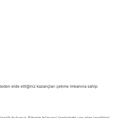
iteden elde ettiğiniz kazançları çekme imkanına sahip
içerik bulunur. Sitenin bünyesi içerisinde yer alan içerikleri