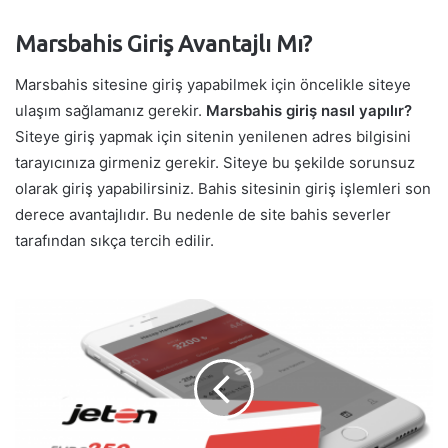
Marsbahis Giriş Avantajlı Mı?
Marsbahis sitesine giriş yapabilmek için öncelikle siteye
ulaşım sağlamanız gerekir.
Marsbahis giriş nasıl yapılır?
Siteye giriş yapmak için sitenin yenilenen adres bilgisini
tarayıcınıza girmeniz gerekir. Siteye bu şekilde sorunsuz
olarak giriş yapabilirsiniz. Bahis sitesinin giriş işlemleri son
derece avantajlıdır. Bu nedenle de site bahis severler
tarafından sıkça tercih edilir.