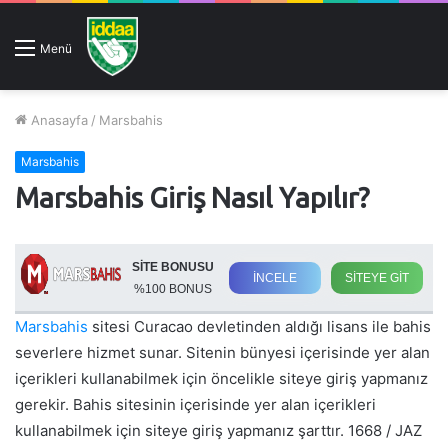
Menü
Anasayfa
/
Marsbahis
Marsbahis
Marsbahis Giriş Nasıl Yapılır?
SİTE BONUSU
İNCELE
SİTEYE GİT
%100 BONUS
Marsbahis
sitesi Curacao devletinden aldığı lisans ile bahis
severlere hizmet sunar. Sitenin bünyesi içerisinde yer alan
içerikleri kullanabilmek için öncelikle siteye giriş yapmanız
gerekir. Bahis sitesinin içerisinde yer alan içerikleri
kullanabilmek için siteye giriş yapmanız şarttır. 1668 / JAZ