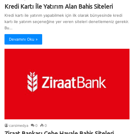
Kredi Kartı İle Yatırım Alan Bahis Siteleri
Kredi kartı ile yatırım yapabilmek için ilk olarak bünyesinde kredi
kartı ile yatırım seçeneğine yer veren siteleri denetlemeniz gerekir.
Bu…
Devamını Oku »
carsimedya
0
0
Ziraat Bankası Cebe Havale Bahis Siteleri