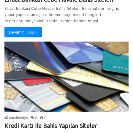
Ziraat Bankası Cebe Havale Bahis Siteleri; Bahis sitelerine giriş
yapar yapmaz anlaşmalı ödeme seçenekleri hangileri
değerlendirmeye alabilirsiniz. Hemen hemen hepsi…
Devamını Oku »
carsimedya
0
0
Kredi Kartı İle Bahis Yapılan Siteler