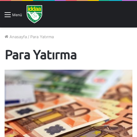
Menü
Anasayfa
/
Para Yatırma
Para Yatırma