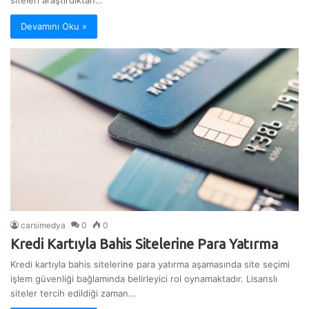
siteleri araştırdıktan…
Devamını Oku »
carsimedya
0
0
Kredi Kartıyla Bahis Sitelerine Para Yatırma
Kredi kartıyla bahis sitelerine para yatırma aşamasında site seçimi
işlem güvenliği bağlamında belirleyici rol oynamaktadır. Lisanslı
siteler tercih edildiği zaman…