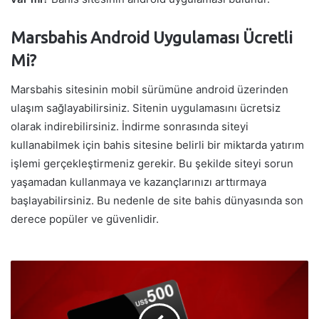
Marsbahis Android Uygulaması Ücretli
Mi?
Marsbahis sitesinin mobil sürümüne android üzerinden
ulaşım sağlayabilirsiniz. Sitenin uygulamasını ücretsiz
olarak indirebilirsiniz. İndirme sonrasında siteyi
kullanabilmek için bahis sitesine belirli bir miktarda yatırım
işlemi gerçekleştirmeniz gerekir. Bu şekilde siteyi sorun
yaşamadan kullanmaya ve kazançlarınızı arttırmaya
başlayabilirsiniz. Bu nedenle de site bahis dünyasında son
derece popüler ve güvenlidir.