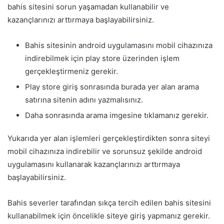
bahis sitesini sorun yaşamadan kullanabilir ve
kazançlarınızı arttırmaya başlayabilirsiniz.
Bahis sitesinin android uygulamasını mobil cihazınıza
indirebilmek için play store üzerinden işlem
gerçekleştirmeniz gerekir.
Play store giriş sonrasında burada yer alan arama
satırına sitenin adını yazmalısınız.
Daha sonrasında arama imgesine tıklamanız gerekir.
Yukarıda yer alan işlemleri gerçekleştirdikten sonra siteyi
mobil cihazınıza indirebilir ve sorunsuz şekilde android
uygulamasını kullanarak kazançlarınızı arttırmaya
başlayabilirsiniz.
Bahis severler tarafından sıkça tercih edilen bahis sitesini
kullanabilmek için öncelikle siteye giriş yapmanız gerekir.