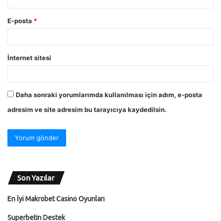
E-posta
*
İnternet sitesi
Daha sonraki yorumlarımda kullanılması için adım, e-posta
adresim ve site adresim bu tarayıcıya kaydedilsin.
Son Yazılar
En İyi Makrobet Casino Oyunları
Superbetin Destek