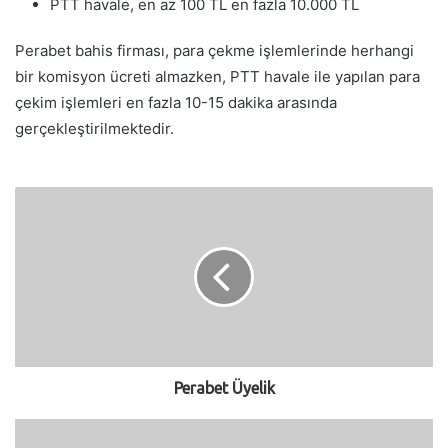
PTT havale, en az 100 TL en fazla 10.000 TL
Perabet bahis firması, para çekme işlemlerinde herhangi
bir komisyon ücreti almazken, PTT havale ile yapılan para
çekim işlemleri en fazla 10-15 dakika arasında
gerçekleştirilmektedir.
Perabet Üyelik