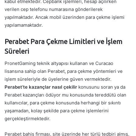
kabul etmektedir. Cepbank işlemleri, hesap açılırken
verilen cep telefonu numarasına gönderilerek
yapılmaktadır. Ancak mobil üzerinden para çekme işlemi
yapılamamaktadır.
Perabet Para Çekme Limitleri ve İşlem
Süreleri
PronetGaming teknik altyapısı kullanan ve Curacao
lisansına sahip olan Perabet, para çekme yöntemleri ve
işlem süreleriyle de üyelerine güven vermektedir.
Perabet’te kazançlar nasıl çekilir
konusunu soran ya da
Perabet kazançları ödüyor mu konusunda tereddütü olan
kullanıcılar, para çekme konusunda herhangi bir sıkıntı
yaşamadan, kolay şekilde para çekme işlemlerini
gerçekleştirmektedir.
Perabet bahis firması, site üzerinde her türlü tedbiri almış,