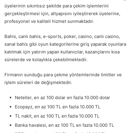
üyelerinin sıkıntısız şekilde para çekim işlemlerini
gerçekleştirmesi için, altyapısını iyileştirerek üyelerine,
profesyonel ve kaliteli hizmet sunmaktadır.
Bahis, canlı bahis, e-sports, poker, casino, canlı casino,
sanal bahis gibi oyun kategorilerine giriş yaparak oyunlara
katılmak için yatırım yapan kullanıcılar, kazançlarını kısa
sürelerde ve kolaylıkla çekebilmektedir.
Firmanın sunduğu para çekme yöntemlerinde limitler ve
işlem süreleri de değişmektedir.
Neteller, en az 100 dolar en fazla 10.000 dolar
Ecopayz, en az 100 TL en fazla 10.000 TL
TL nakit, en az 100 TL en fazla 10.000 TL
Banka havalesi, en az 100 TL en fazla 10.000 TL