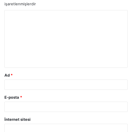
işaretlenmişlerdir
Ad
*
E-posta
*
İnternet sitesi