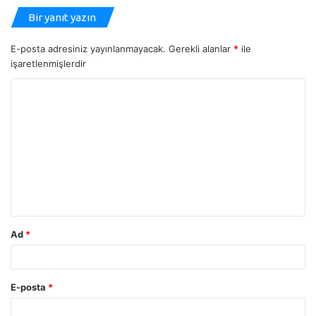
Bir yanıt yazın
E-posta adresiniz yayınlanmayacak.
Gerekli alanlar
*
ile
işaretlenmişlerdir
Ad
*
E-posta
*