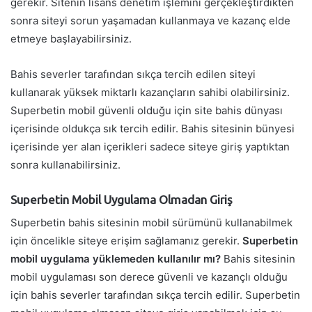
gerekir. Sitenin lisans denetim işlemini gerçekleştirdikten
sonra siteyi sorun yaşamadan kullanmaya ve kazanç elde
etmeye başlayabilirsiniz.
Bahis severler tarafından sıkça tercih edilen siteyi
kullanarak yüksek miktarlı kazançların sahibi olabilirsiniz.
Superbetin mobil güvenli olduğu için site bahis dünyası
içerisinde oldukça sık tercih edilir. Bahis sitesinin bünyesi
içerisinde yer alan içerikleri sadece siteye giriş yaptıktan
sonra kullanabilirsiniz.
Superbetin Mobil Uygulama Olmadan Giriş
Superbetin bahis sitesinin mobil sürümünü kullanabilmek
için öncelikle siteye erişim sağlamanız gerekir.
Superbetin
mobil uygulama yüklemeden kullanılır mı?
Bahis sitesinin
mobil uygulaması son derece güvenli ve kazançlı olduğu
için bahis severler tarafından sıkça tercih edilir. Superbetin