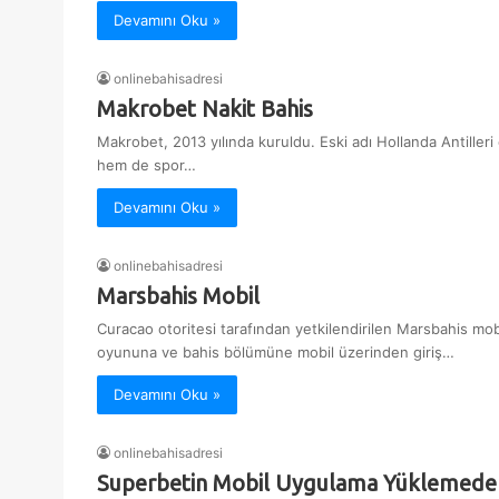
Devamını Oku »
onlinebahisadresi
Makrobet Nakit Bahis
Makrobet, 2013 yılında kuruldu. Eski adı Hollanda Antille
hem de spor…
Devamını Oku »
onlinebahisadresi
Marsbahis Mobil
Curacao otoritesi tarafından yetkilendirilen Marsbahis mo
oyununa ve bahis bölümüne mobil üzerinden giriş…
Devamını Oku »
onlinebahisadresi
Superbetin Mobil Uygulama Yüklemeden 