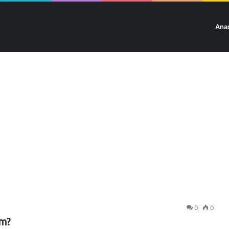
Ana
0
0
im?