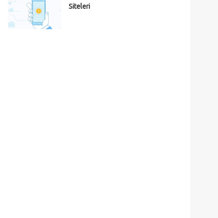
Siteleri