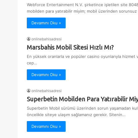
Webforce Entertainment N.V. şirketince işletilen site 80
mobilden para yatırabilir miyim; mobil üzerinden sorunsuz
Devamını Oku »
onlinebahisadresi
Marsbahis Mobil Sitesi Hızlı Mı?
En yüksek oranlarla ve popüler casino oyunlarıyla hizmet ver
cep…
Devamını Oku »
onlinebahisadresi
Superbetin Mobilden Para Yatırabilir Mi
Superbetin Mobil sürümü üzerinden sorun yaşamadan kullanab
öncelikle siteye ulaşım sağlamanız gerekir. Sitenin…
Devamını Oku »