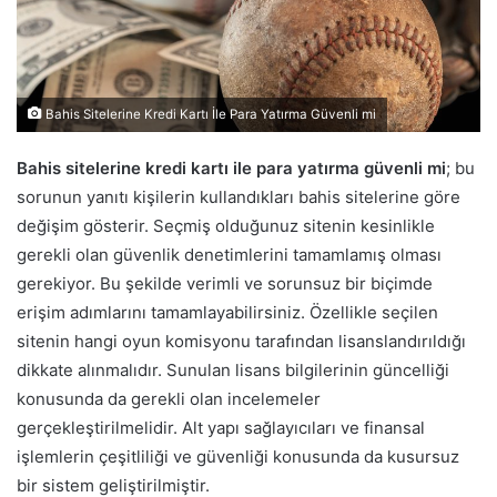
Bahis Sitelerine Kredi Kartı İle Para Yatırma Güvenli mi
Bahis sitelerine kredi kartı ile para yatırma güvenli mi
; bu
sorunun yanıtı kişilerin kullandıkları bahis sitelerine göre
değişim gösterir. Seçmiş olduğunuz sitenin kesinlikle
gerekli olan güvenlik denetimlerini tamamlamış olması
gerekiyor. Bu şekilde verimli ve sorunsuz bir biçimde
erişim adımlarını tamamlayabilirsiniz. Özellikle seçilen
sitenin hangi oyun komisyonu tarafından lisanslandırıldığı
dikkate alınmalıdır. Sunulan lisans bilgilerinin güncelliği
konusunda da gerekli olan incelemeler
gerçekleştirilmelidir. Alt yapı sağlayıcıları ve finansal
işlemlerin çeşitliliği ve güvenliği konusunda da kusursuz
bir sistem geliştirilmiştir.