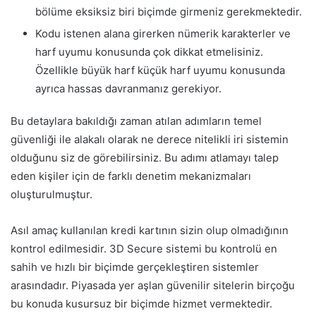
bölüme eksiksiz biri biçimde girmeniz gerekmektedir.
Kodu istenen alana girerken nümerik karakterler ve
harf uyumu konusunda çok dikkat etmelisiniz.
Özellikle büyük harf küçük harf uyumu konusunda
ayrıca hassas davranmanız gerekiyor.
Bu detaylara bakıldığı zaman atılan adımların temel
güvenliği ile alakalı olarak ne derece nitelikli iri sistemin
olduğunu siz de görebilirsiniz. Bu adımı atlamayı talep
eden kişiler için de farklı denetim mekanizmaları
oluşturulmuştur.
Asıl amaç kullanılan kredi kartının sizin olup olmadığının
kontrol edilmesidir. 3D Secure sistemi bu kontrolü en
sahih ve hızlı bir biçimde gerçekleştiren sistemler
arasındadır. Piyasada yer aşlan güvenilir sitelerin birçoğu
bu konuda kusursuz bir biçimde hizmet vermektedir.