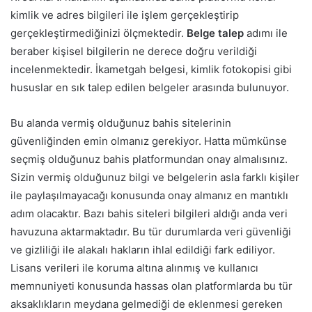
kimlik ve adres bilgileri ile işlem gerçekleştirip
gerçekleştirmediğinizi ölçmektedir.
Belge talep
adımı ile
beraber kişisel bilgilerin ne derece doğru verildiği
incelenmektedir. İkametgah belgesi, kimlik fotokopisi gibi
hususlar en sık talep edilen belgeler arasında bulunuyor.
Bu alanda vermiş olduğunuz bahis sitelerinin
güvenliğinden emin olmanız gerekiyor. Hatta mümkünse
seçmiş olduğunuz bahis platformundan onay almalısınız.
Sizin vermiş olduğunuz bilgi ve belgelerin asla farklı kişiler
ile paylaşılmayacağı konusunda onay almanız en mantıklı
adım olacaktır. Bazı bahis siteleri bilgileri aldığı anda veri
havuzuna aktarmaktadır. Bu tür durumlarda veri güvenliği
ve gizliliği ile alakalı hakların ihlal edildiği fark ediliyor.
Lisans verileri ile koruma altına alınmış ve kullanıcı
memnuniyeti konusunda hassas olan platformlarda bu tür
aksaklıkların meydana gelmediği de eklenmesi gereken