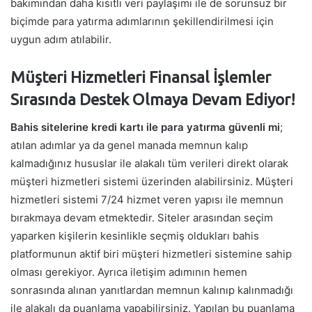
bakımından daha kısıtlı veri paylaşımı ile de sorunsuz bir
biçimde para yatırma adımlarının şekillendirilmesi için
uygun adım atılabilir.
Müşteri Hizmetleri Finansal İşlemler
Sırasında Destek Olmaya Devam Ediyor!
Bahis sitelerine kredi kartı ile para yatırma güvenli mi
;
atılan adımlar ya da genel manada memnun kalıp
kalmadığınız hususlar ile alakalı tüm verileri direkt olarak
müşteri hizmetleri sistemi üzerinden alabilirsiniz. Müşteri
hizmetleri sistemi 7/24 hizmet veren yapısı ile memnun
bırakmaya devam etmektedir. Siteler arasından seçim
yaparken kişilerin kesinlikle seçmiş oldukları bahis
platformunun aktif biri müşteri hizmetleri sistemine sahip
olması gerekiyor. Ayrıca iletişim adımının hemen
sonrasında alınan yanıtlardan memnun kalınıp kalınmadığı
ile alakalı da puanlama yapabilirsiniz. Yapılan bu puanlama