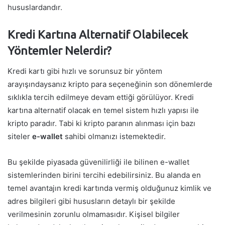
hususlardandır.
Kredi Kartına Alternatif Olabilecek
Yöntemler Nelerdir?
Kredi kartı gibi hızlı ve sorunsuz bir yöntem
arayışındaysanız kripto para seçeneğinin son dönemlerde
sıklıkla tercih edilmeye devam ettiği görülüyor. Kredi
kartına alternatif olacak en temel sistem hızlı yapısı ile
kripto paradır. Tabi ki kripto paranın alınması için bazı
siteler
e-wallet
sahibi olmanızı istemektedir.
Bu şekilde piyasada güvenilirliği ile bilinen e-wallet
sistemlerinden birini tercihi edebilirsiniz. Bu alanda en
temel avantajın kredi kartında vermiş olduğunuz kimlik ve
adres bilgileri gibi hususların detaylı bir şekilde
verilmesinin zorunlu olmamasıdır. Kişisel bilgiler