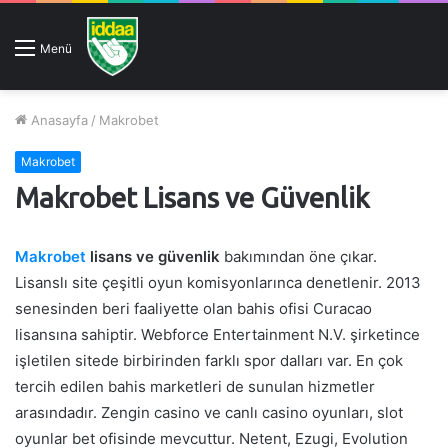
Menü
Anasayfa
/
Makrobet
Makrobet
Makrobet Lisans ve Güvenlik
Makrobet
lisans ve güvenlik
bakımından öne çıkar.
Lisanslı site çeşitli oyun komisyonlarınca denetlenir. 2013
senesinden beri faaliyette olan bahis ofisi Curacao
lisansına sahiptir. Webforce Entertainment N.V. şirketince
işletilen sitede birbirinden farklı spor dalları var. En çok
tercih edilen bahis marketleri de sunulan hizmetler
arasındadır. Zengin casino ve canlı casino oyunları, slot
oyunlar bet ofisinde mevcuttur. Netent, Ezugi, Evolution