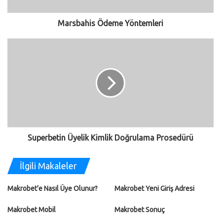
Marsbahis Ödeme Yöntemleri
Superbetin Üyelik Kimlik Doğrulama Prosedürü
İlgili Makaleler
Makrobet’e Nasıl Üye Olunur?
Makrobet Yeni Giriş Adresi
Makrobet Mobil
Makrobet Sonuç