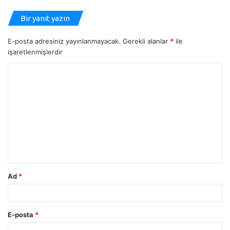
Bir yanıt yazın
E-posta adresiniz yayınlanmayacak.
Gerekli alanlar
*
ile
işaretlenmişlerdir
Ad
*
E-posta
*