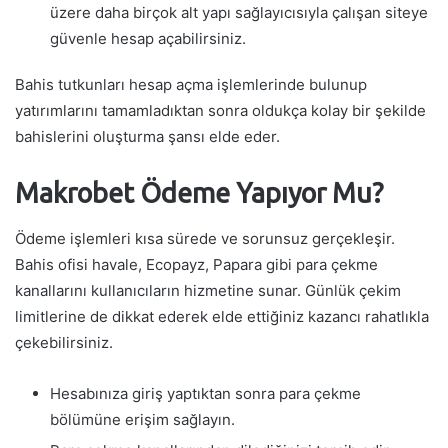
üzere daha birçok alt yapı sağlayıcısıyla çalışan siteye
güvenle hesap açabilirsiniz.
Bahis tutkunları hesap açma işlemlerinde bulunup
yatırımlarını tamamladıktan sonra oldukça kolay bir şekilde
bahislerini oluşturma şansı elde eder.
Makrobet Ödeme Yapıyor Mu?
Ödeme işlemleri kısa sürede ve sorunsuz gerçekleşir.
Bahis ofisi havale, Ecopayz, Papara gibi para çekme
kanallarını kullanıcıların hizmetine sunar. Günlük çekim
limitlerine de dikkat ederek elde ettiğiniz kazancı rahatlıkla
çekebilirsiniz.
Hesabınıza giriş yaptıktan sonra para çekme
bölümüne erişim sağlayın.