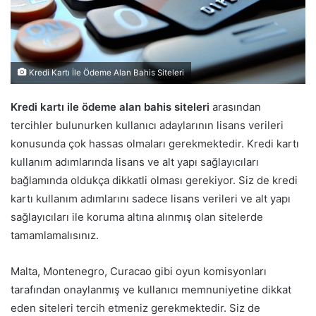
Kredi Kartı İle Ödeme Alan Bahis Siteleri
Kredi kartı ile ödeme alan bahis siteleri
arasından
tercihler bulunurken kullanıcı adaylarının lisans verileri
konusunda çok hassas olmaları gerekmektedir. Kredi kartı
kullanım adımlarında lisans ve alt yapı sağlayıcıları
bağlamında oldukça dikkatli olması gerekiyor. Siz de kredi
kartı kullanım adımlarını sadece lisans verileri ve alt yapı
sağlayıcıları ile koruma altına alınmış olan sitelerde
tamamlamalısınız.
Malta, Montenegro, Curacao gibi oyun komisyonları
tarafından onaylanmış ve kullanıcı memnuniyetine dikkat
eden siteleri tercih etmeniz gerekmektedir. Siz de