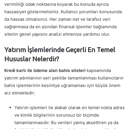
verimliliği odak noktasına koyarak bu konuda ayrıca
hassasiyet göstermelisiniz. Kullanıcı yorumları konusunda
da hassas olmalısınız. Her zaman net ve tarafsız veri
sağlanmasa da en azından finansal işlemler bağlamında
sitenin genel yapısını analizi etmenize yardımcı olur.
Yatırım İşlemlerinde Geçerli En Temel
Hususlar Nelerdir?
Kredi kartı ile ödeme alan bahis siteleri
kapsamında
yatırım adımlarının seri şekilde tamamlanması kullanıcıların
bahis işlemlerinin kesintiye uğramaması için büyük önem
arz etmektedir;
Yatırım işlemleri ile alakalı olarak en temel nokta adres
ve kimlik bilgilerinin sorunsuz bir biçimde
tamamlanmasıdır. Bu verileri yanlış aksettiren ya da