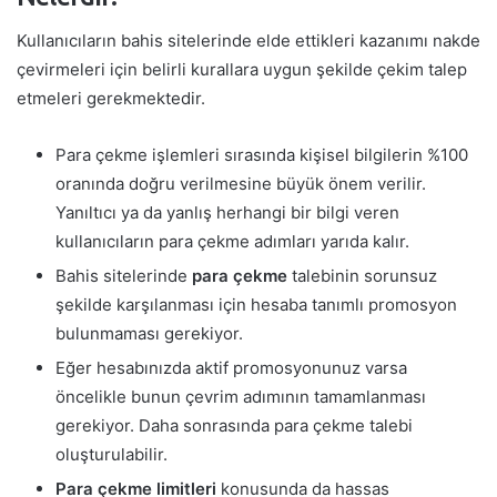
Kullanıcıların bahis sitelerinde elde ettikleri kazanımı nakde
çevirmeleri için belirli kurallara uygun şekilde çekim talep
etmeleri gerekmektedir.
Para çekme işlemleri sırasında kişisel bilgilerin %100
oranında doğru verilmesine büyük önem verilir.
Yanıltıcı ya da yanlış herhangi bir bilgi veren
kullanıcıların para çekme adımları yarıda kalır.
Bahis sitelerinde
para çekme
talebinin sorunsuz
şekilde karşılanması için hesaba tanımlı promosyon
bulunmaması gerekiyor.
Eğer hesabınızda aktif promosyonunuz varsa
öncelikle bunun çevrim adımının tamamlanması
gerekiyor. Daha sonrasında para çekme talebi
oluşturulabilir.
Para çekme limitleri
konusunda da hassas