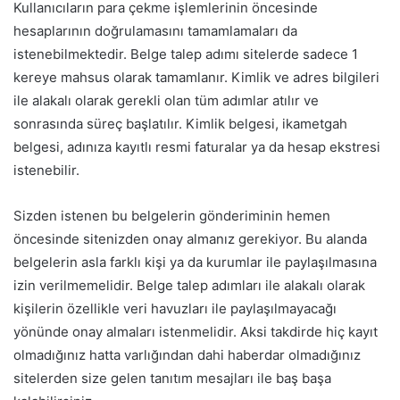
Kullanıcıların para çekme işlemlerinin öncesinde
hesaplarının doğrulamasını tamamlamaları da
istenebilmektedir. Belge talep adımı sitelerde sadece 1
kereye mahsus olarak tamamlanır. Kimlik ve adres bilgileri
ile alakalı olarak gerekli olan tüm adımlar atılır ve
sonrasında süreç başlatılır. Kimlik belgesi, ikametgah
belgesi, adınıza kayıtlı resmi faturalar ya da hesap ekstresi
istenebilir.
Sizden istenen bu belgelerin gönderiminin hemen
öncesinde sitenizden onay almanız gerekiyor. Bu alanda
belgelerin asla farklı kişi ya da kurumlar ile paylaşılmasına
izin verilmemelidir. Belge talep adımları ile alakalı olarak
kişilerin özellikle veri havuzları ile paylaşılmayacağı
yönünde onay almaları istenmelidir. Aksi takdirde hiç kayıt
olmadığınız hatta varlığından dahi haberdar olmadığınız
sitelerden size gelen tanıtım mesajları ile baş başa