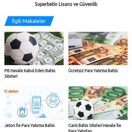
Superbetin Lisans ve Güvenlik
İlgili Makaleler
Ptt Havale Kabul Eden Bahis
Ücretsiz Para Yatırma Bahis
Siteleri
Jeton İle Para Yatırma Bahis
Canlı Bahis Siteleri Havale İle
Para Yatırılan