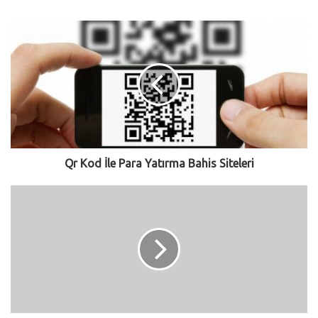
Qr Kod İle Para Yatırma Bahis Siteleri