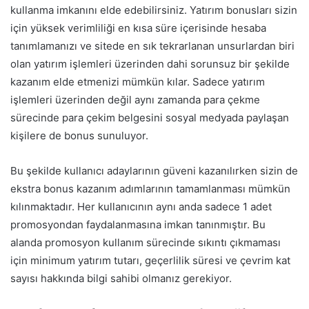
kullanma imkanını elde edebilirsiniz. Yatırım bonusları sizin
için yüksek verimliliği en kısa süre içerisinde hesaba
tanımlamanızı ve sitede en sık tekrarlanan unsurlardan biri
olan yatırım işlemleri üzerinden dahi sorunsuz bir şekilde
kazanım elde etmenizi mümkün kılar. Sadece yatırım
işlemleri üzerinden değil aynı zamanda para çekme
sürecinde para çekim belgesini sosyal medyada paylaşan
kişilere de bonus sunuluyor.
Bu şekilde kullanıcı adaylarının güveni kazanılırken sizin de
ekstra bonus kazanım adımlarının tamamlanması mümkün
kılınmaktadır. Her kullanıcının aynı anda sadece 1 adet
promosyondan faydalanmasına imkan tanınmıştır. Bu
alanda promosyon kullanım sürecinde sıkıntı çıkmaması
için minimum yatırım tutarı, geçerlilik süresi ve çevrim kat
sayısı hakkında bilgi sahibi olmanız gerekiyor.