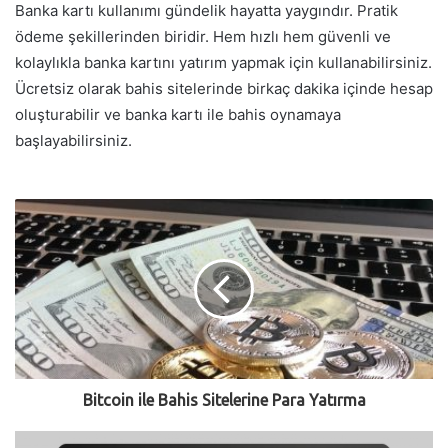
Banka kartı kullanımı gündelik hayatta yaygındır. Pratik
ödeme şekillerinden biridir. Hem hızlı hem güvenli ve
kolaylıkla banka kartını yatırım yapmak için kullanabilirsiniz.
Ücretsiz olarak bahis sitelerinde birkaç dakika içinde hesap
oluşturabilir ve banka kartı ile bahis oynamaya
başlayabilirsiniz.
Bitcoin ile Bahis Sitelerine Para Yatırma