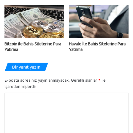
Bitcoin ile Bahis Sitelerine Para
Havale İle Bahis Sitelerine Para
Yatırma
Yatırma
Bir yanıt yazın
E-posta adresiniz yayınlanmayacak.
Gerekli alanlar
*
ile
işaretlenmişlerdir