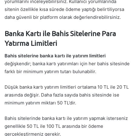
yorumlarını inceleyebilirsiniz. Kullanıcı yorumlarında
sitenin özellikle kısa sürede ödeme yaptığı belirtiliyorsa
daha güvenli bir platform olarak değerlendirebilirsiniz.
Banka Kartı ile Bahis Sitelerine Para
Yatırma Limitleri
Bahis sitelerine banka kartı ile yatırım limitleri
değişkendir; banka kartı yatırımları için her bahis sitesinde
farklı bir minimum yatırım tutarı bulunabilir.
Düşük banka kartı yatırım limitleri ortalama 10 TL ile 20 TL
arasında değişir. Daha fazla sayıda bahis sitesinde ise
minimum yatırım miktarı 50 TL’dir.
Bahis sitelerinde banka kartı ile yatırım yapmak isterseniz
genellikle 50 TL ile 100 TL arasında bir ödeme
gerçekleştirmeniz gerekir.