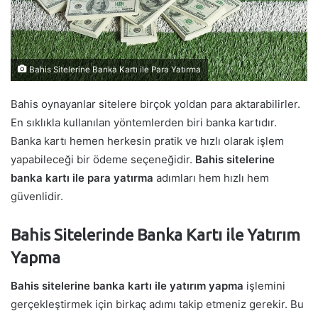
Bahis Sitelerine Banka Kartı ile Para Yatırma
Bahis oynayanlar sitelere birçok yoldan para aktarabilirler.
En sıklıkla kullanılan yöntemlerden biri banka kartıdır.
Banka kartı hemen herkesin pratik ve hızlı olarak işlem
yapabileceği bir ödeme seçeneğidir.
Bahis sitelerine
banka kartı ile para yatırma
adımları hem hızlı hem
güvenlidir.
Bahis Sitelerinde Banka Kartı ile Yatırım
Yapma
Bahis sitelerine banka kartı ile yatırım yapma
işlemini
gerçekleştirmek için birkaç adımı takip etmeniz gerekir. Bu