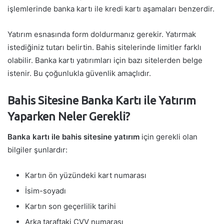
işlemlerinde banka kartı ile kredi kartı aşamaları benzerdir.
Yatırım esnasında form doldurmanız gerekir. Yatırmak
istediğiniz tutarı belirtin. Bahis sitelerinde limitler farklı
olabilir. Banka kartı yatırımları için bazı sitelerden belge
istenir. Bu çoğunlukla güvenlik amaçlıdır.
Bahis Sitesine Banka Kartı ile Yatırım
Yaparken Neler Gerekli?
Banka kartı ile bahis sitesine yatırım
için gerekli olan
bilgiler şunlardır:
Kartın ön yüzündeki kart numarası
İsim-soyadı
Kartın son geçerlilik tarihi
Arka taraftaki CVV numarası