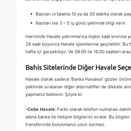
Bazıları ortalama 10 ya da 30 dakika olarak pa
Bazıları ise 3 – 5 iş günü şeklinde bilgi verir.
Haricinde Havale yatırımlarına ilişkin saat sınırına
24 saat boyunca Havale işlemlerine geçilebilir. Bu 
hafta içi gerçekleşir. Ve 09.00 ile 16.00 saatleri ar
Bahis Sitelerinde Diğer Havale Seçe
Havale olarak sadece ‘Banka Havalesi’ gözler önün
şeklinde sıralanan diğer alternatifler de dikkate alı
yapmanız beklenir. Şöyle ki:
-Cebe Havale:
Farklı olarak telefon numarası dahili
adına banka ile iletişim bilgilerini sıralar. Bu bilgi
transferinde bulunmanız uzun sürmez.