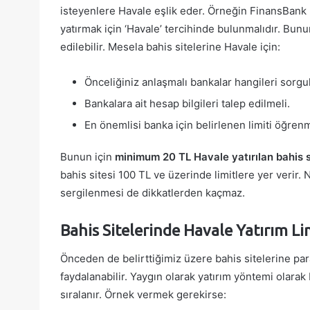
isteyenlere Havale eşlik eder. Örneğin FinansBank 
yatırmak için ‘Havale’ tercihinde bulunmalıdır. Bunu
edilebilir. Mesela bahis sitelerine Havale için:
Önceliğiniz anlaşmalı bankalar hangileri sorgu
Bankalara ait hesap bilgileri talep edilmeli.
En önemlisi banka için belirlenen limiti öğrenm
Bunun için
minimum 20 TL Havale yatırılan bahis s
bahis sitesi 100 TL ve üzerinde limitlere yer verir. 
sergilenmesi de dikkatlerden kaçmaz.
Bahis Sitelerinde Havale Yatırım Lim
Önceden de belirttiğimiz üzere bahis sitelerine p
faydalanabilir. Yaygın olarak yatırım yöntemi olarak
sıralanır. Örnek vermek gerekirse: