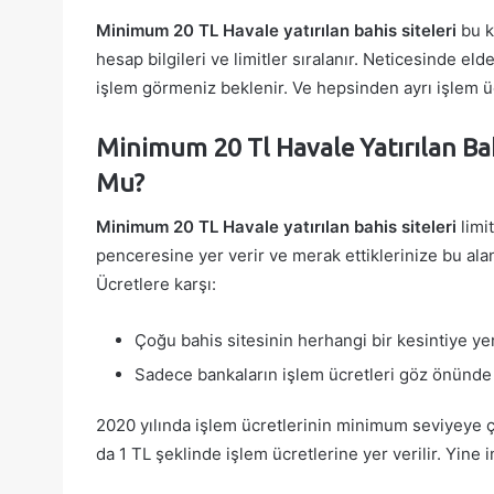
Minimum 20 TL Havale yatırılan bahis siteleri
bu k
hesap bilgileri ve limitler sıralanır. Neticesinde el
işlem görmeniz beklenir. Ve hepsinden ayrı işlem ücre
Minimum 20 Tl Havale Yatırılan Bahi
Mu?
Minimum 20 TL Havale yatırılan bahis siteleri
limi
penceresine yer verir ve merak ettiklerinize bu aland
Ücretlere karşı:
Çoğu bahis sitesinin herhangi bir kesintiye ye
Sadece bankaların işlem ücretleri göz önünde
2020 yılında işlem ücretlerinin minimum seviyeye ç
da 1 TL şeklinde işlem ücretlerine yer verilir. Yine 