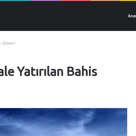
Ana
 Siteleri
e Yatırılan Bahis