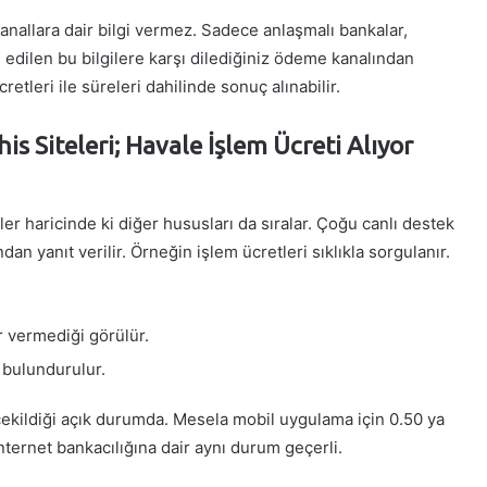
anallara dair bilgi vermez. Sadece anlaşmalı bankalar,
de edilen bu bilgilere karşı dilediğiniz ödeme kanalından
tleri ile süreleri dahilinde sonuç alınabilir.
s Siteleri; Havale İşlem Ücreti Alıyor
tler haricinde ki diğer hususları da sıralar. Çoğu canlı destek
an yanıt verilir. Örneğin işlem ücretleri sıklıkla sorgulanır.
r vermediği görülür.
 bulundurulur.
ekildiği açık durumda. Mesela mobil uygulama için 0.50 ya
internet bankacılığına dair aynı durum geçerli.