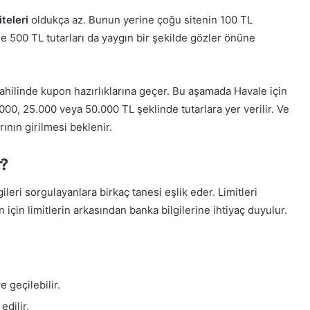
iteleri
oldukça az. Bunun yerine çoğu sitenin 100 TL
le 500 TL tutarları da yaygın bir şekilde gözler önüne
ahilinde kupon hazırlıklarına geçer. Bu aşamada Havale için
000, 25.000 veya 50.000 TL şeklinde tutarlara yer verilir. Ve
rının girilmesi beklenir.
r?
ileri sorgulayanlara birkaç tanesi eşlik eder. Limitleri
için limitlerin arkasından banka bilgilerine ihtiyaç duyulur.
 geçilebilir.
edilir.